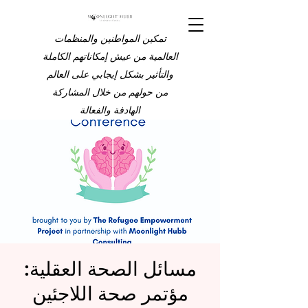
تمكين المواطنين والمنظمات
العالمية من عيش إمكاناتهم الكاملة
والتأثير بشكل إيجابي على العالم
من حولهم من خلال المشاركة
الهادفة والفعالة
مسائل الصحة العقلية:
مؤتمر صحة اللاجئين