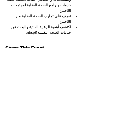
خدمات وبرامج الصحة العقلية لمجتمعات 
اللاجئين
تعرف على تجارب الصحة العقلية من 
اللاجئين
اكتشف أهمية الرعاية الذاتية والبحث عن 
خدمات الصحة النفسية&nbsp;
Share This Event
نموذج الاشتراك
يُقدِّم