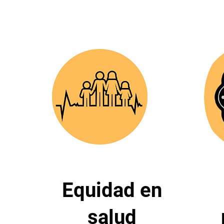
Equidad en
salud