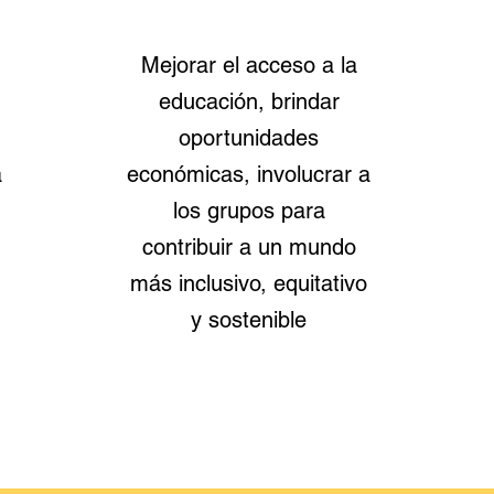
Mejorar el acceso a la
educación, brindar
oportunidades
a
económicas, involucrar a
los grupos para
contribuir a un mundo
más inclusivo, equitativo
y sostenible