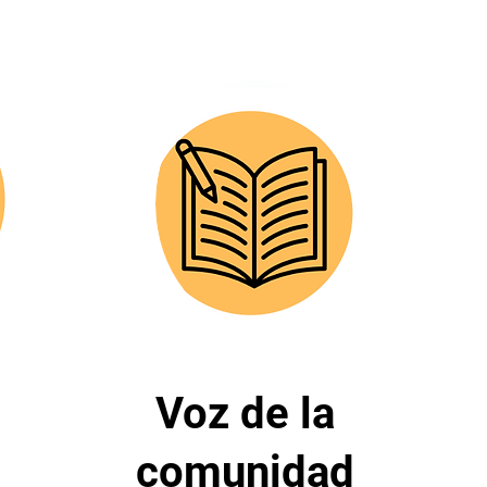
Voz de la
comunidad