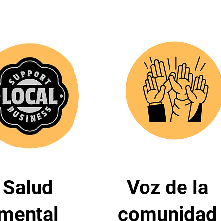
Salud
Voz de la
mental
comunidad