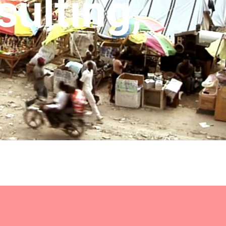
ulting,